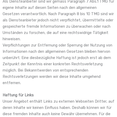
Als Diensteanbieter sind wir gemäss Paragraph 7 Abs.1 TMG für
eigene Inhalte auf diesen Seiten nach den allgemeinen
Gesetzen verantwortlich. Nach Paragraph 8 bis 10 TMG sind wir
als Diensteanbieter jedoch nicht verpflichtet, übermittelte oder
gespeicherte fremde Informationen zu überwachen oder nach
Umständen zu forschen, die auf eine rechtswidrige Tätigkeit
hinweisen.
Verpflichtungen zur Entfernung oder Sperrung der Nutzung von
Informationen nach den allgemeinen Gesetzen bleiben hiervon
unberührt. Eine diesbezügliche Haftung ist jedoch erst ab dem
Zeitpunkt der Kenntnis einer konkreten Rechtsverletzung
möglich. Bei Bekanntwerden von entsprechenden
Rechtsverletzungen werden wir diese Inhalte umgehend
entfernen.
Haftung für Links
Unser Angebot enthält Links zu externen Webseiten Dritter, auf
deren Inhalte wir keinen Einfluss haben. Deshalb können wir für
diese fremden Inhalte auch keine Gewähr übernehmen. Für die