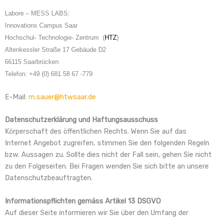
Labore – MESS LABS:
Innovations Campus Saar
Hochschul- Technologie- Zentrum (
HTZ
)
Altenkessler Straße 17 Gebäude D2
66115 Saarbrücken
Telefon: +49 (0) 681 58 67 -779
E-Mail:
m.sauer@htwsaar.de
Datenschutzerklärung und Haftungsausschuss
Körperschaft des öffentlichen Rechts. Wenn Sie auf das
Internet Angebot zugreifen, stimmen Sie den folgenden Regeln
bzw. Aussagen zu. Sollte dies nicht der Fall sein, gehen Sie nicht
zu den Folgeseiten. Bei Fragen wenden Sie sich bitte an unsere
Datenschutzbeauftragten.
Informationspflichten gemäss Artikel 13 DSGVO
Auf dieser Seite informieren wir Sie über den Umfang der