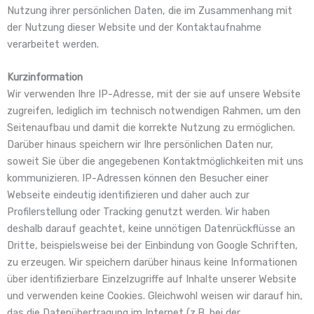
Nutzung ihrer persönlichen Daten, die im Zusammenhang mit
der Nutzung dieser Website und der Kontaktaufnahme
verarbeitet werden.
Kurzinformation
Wir verwenden Ihre IP-Adresse, mit der sie auf unsere Website
zugreifen, lediglich im technisch notwendigen Rahmen, um den
Seitenaufbau und damit die korrekte Nutzung zu ermöglichen.
Darüber hinaus speichern wir Ihre persönlichen Daten nur,
soweit Sie über die angegebenen Kontaktmöglichkeiten mit uns
kommunizieren. IP-Adressen können den Besucher einer
Webseite eindeutig identifizieren und daher auch zur
Profilerstellung oder Tracking genutzt werden. Wir haben
deshalb darauf geachtet, keine unnötigen Datenrückflüsse an
Dritte, beispielsweise bei der Einbindung von Google Schriften,
zu erzeugen. Wir speichern darüber hinaus keine Informationen
über identifizierbare Einzelzugriffe auf Inhalte unserer Website
und verwenden keine Cookies. Gleichwohl weisen wir darauf hin,
das die Datenübertragung im Internet (z.B. bei der