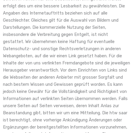
erfolgt dies um eine bessere Lesbarkeit zu gewährleisten. Die
Angaben des Internetauftritts beziehen sich auf alle
Geschlechter. Gleiches gilt für die Auswahl von Bildern und
Darstellungen. Die kommerzielle Nutzung der Seiten,
insbesondere die Verbreitung gegen Entgelt, ist nicht
gestattet. Wir übernehmen keine Haftung für eventuelle
Datenschutz- und sonstige Rechtsverletzungen in anderen
Webangeboten, auf die wir einen Link gesetzt haben. Für die
Inhalte der von uns verlinkten Fremdangebote sind die jeweiligen
Herausgeber verantwortlich. Vor dem Einrichten von Links sind
die Webseiten der anderen Anbieter mit grosser Sorgfalt und
nach bestem Wissen und Gewissen geprüft worden. Es kann
jedoch keine Gewähr für die Vollständigkeit und Richtigkeit von
Informationen auf verlinkten Seiten übernommen werden. Falls
unsere Seiten auf Seiten verweisen, deren Inhalt Anlas zur
Beanstandung gibt, bitten wir um eine Mitteilung. Die htw saar
ist berechtigt, ohne vorherige Ankündigung Änderungen oder
Ergänzungen der bereitgestellten Informationen vorzunehmen,