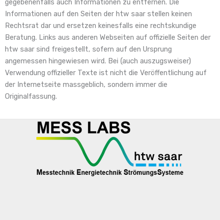
gegebenenfalls auch Informationen zu entfernen. Die
Informationen auf den Seiten der htw saar stellen keinen
Rechtsrat dar und ersetzen keinesfalls eine rechtskundige
Beratung. Links aus anderen Webseiten auf offizielle Seiten der
htw saar sind freigestellt, sofern auf den Ursprung
angemessen hingewiesen wird. Bei (auch auszugsweiser)
Verwendung offizieller Texte ist nicht die Veröffentlichung auf
der Internetseite massgeblich, sondern immer die
Originalfassung.