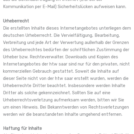
Kommunikation per E-Mail) Sicherheitslücken aufweisen kann.
Urheberrecht
Die erstellten Inhalte dieses Internetangebotes unterliegen dem
deutschen Urheberrecht. Die Vervielfältigung, Bearbeitung,
Verbreitung und jede Art der Verwertung außerhalb der Grenzen
des Urheberrechtes bedürfen der schriftlichen Zustimmung der
Urheber bzw. Rechteverwalter. Downloads und Kopien des
Internetangebotes der htw saar sind nur für den privaten, nicht
kommerziellen Gebrauch gestattet. Soweit die Inhalte auf
dieser Seite nicht von der htw saar erstellt wurden, werden die
Urheberrechte Dritter beachtet. Insbesondere werden Inhalte
Dritter als solche gekennzeichnet. Sollten Sie auf eine
Urheberrechtsverletzung aufmerksam werden, bitten wir Sie
um einen Hinweis. Bei Bekanntwerden von Rechtsverletzungen
werden wir die beanstandeten Inhalte umgehend entfernen.
Haftung für Inhalte