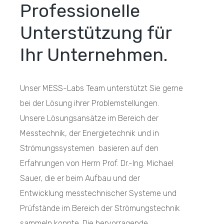
Professionelle
Unterstützung für
Ihr Unternehmen.
Unser MESS-Labs Team unterstützt Sie gerne
bei der Lösung ihrer Problemstellungen.
Unsere Lösungsansätze im Bereich der
Messtechnik, der Energietechnik und in
Strömungssystemen basieren auf den
Erfahrungen von Herrn Prof. Dr.-Ing. Michael
Sauer, die er beim Aufbau und der
Entwicklung messtechnischer Systeme und
Prüfstände im Bereich der Strömungstechnik
sammeln konnte. Die hervorragende