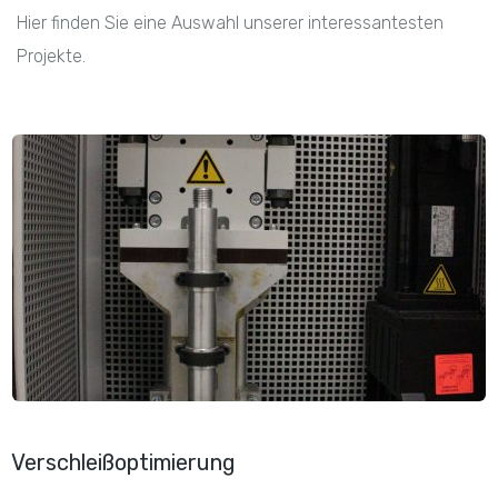
Hier finden Sie eine Auswahl unserer interessantesten
Projekte.
Verschleißoptimierung