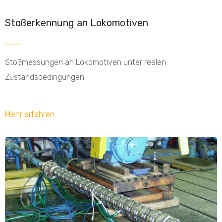
Stoßerkennung an Lokomotiven
Stoßmessungen an Lokomotiven unter realen
Zustandsbedingungen.
Mehr erfahren