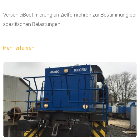
Verschleißoptimierung an Zielfernrohren zur Bestimmung der
spezifischen Belastungen.
Mehr erfahren