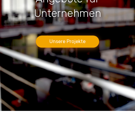
Unternehmen
Unsere Projekte