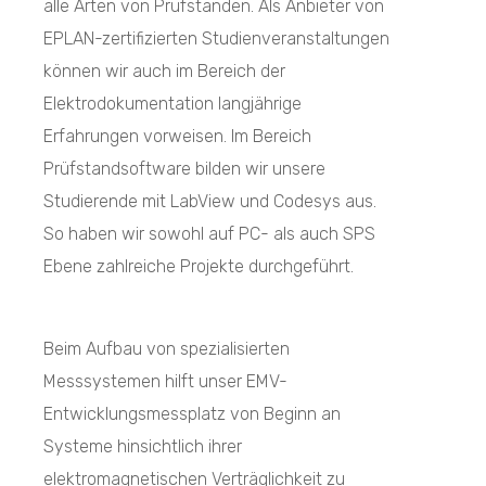
alle Arten von Prüfständen. Als Anbieter von
EPLAN-zertifizierten Studienveranstaltungen
können wir auch im Bereich der
Elektrodokumentation langjährige
Erfahrungen vorweisen. Im Bereich
Prüfstandsoftware bilden wir unsere
Studierende mit LabView und Codesys aus.
So haben wir sowohl auf PC- als auch SPS
Ebene zahlreiche Projekte durchgeführt.
Beim Aufbau von spezialisierten
Messsystemen hilft unser EMV-
Entwicklungsmessplatz von Beginn an
Systeme hinsichtlich ihrer
elektromagnetischen Verträglichkeit zu