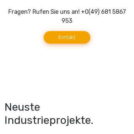
Fragen? Rufen Sie uns an! +0(49) 681 5867
953
Kontakt
Neuste
Industrieprojekte.