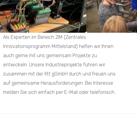
Als Experten im Bereich ZIM (Zentrales
Innovationsprogramm Mittelstand) helfen wir Ihnen
auch gerne mit uns gemeinsam Projekte zu
entwickeln. Unsere Industrieprojekte führen wir
zusammen mit der fitt gGmbH durch und freuen uns
auf gemeinsame Herausforderungen. Bei Interesse
melden Sie sich einfach per E-Mail oder telefonisch.