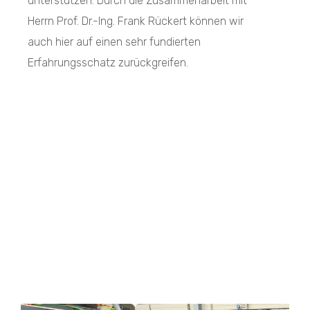
unterstützen. Durch die Zusammenarbeit mit
Herrn Prof. Dr.-Ing. Frank Rückert können wir
auch hier auf einen sehr fundierten
Erfahrungsschatz zurückgreifen.