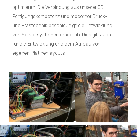
optimieren. Die Verbindung aus unserer 3D-
Fertigungskompetenz und moderner Druck-
und Frästechnik beschleunigt die Entwicklung
von Sensorsystemen erheblich. Dies gilt auch
für die Entwicklung und dem Aufbau von
eigenen Platinenlayouts.