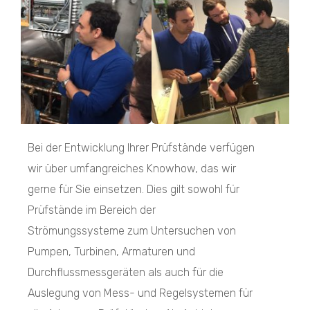
Bei der Entwicklung Ihrer Prüfstände verfügen
wir über umfangreiches Knowhow, das wir
gerne für Sie einsetzen. Dies gilt sowohl für
Prüfstände im Bereich der
Strömungssysteme zum Untersuchen von
Pumpen, Turbinen, Armaturen und
Durchflussmessgeräten als auch für die
Auslegung von Mess- und Regelsystemen für